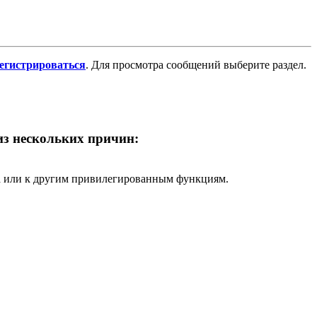
регистрироваться
. Для просмотра сообщений выберите раздел.
 из нескольких причин:
ра или к другим привилегированным функциям.