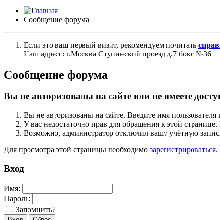
Сообщение форума
Если это ваш первый визит, рекомендуем почитать
справ
Наш адресс: г.Москва Ступинский проезд д.7 бокс №36
Сообщение форума
Вы не авторизованы на сайте или не имеете досту
Вы не авторизованы на сайте. Введите имя пользователя 
У вас недостаточно прав для обращения к этой страниц
Возможно, администратор отключил вашу учётную запись
Для просмотра этой страницы необходимо
зарегистрироваться
.
Вход
Имя:
Пароль:
Запомнить?