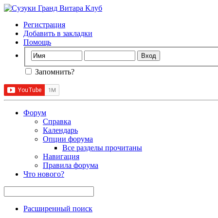
Регистрация
Добавить в закладки
Помощь
Запомнить?
Форум
Справка
Календарь
Опции форума
Все разделы прочитаны
Навигация
Правила форума
Что нового?
Расширенный поиск