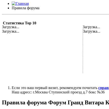
Правила форума
Статистика Top 10
Загрузка...
Загрузка...
Загрузка...
Загрузка...
Если это ваш первый визит, рекомендуем почитать
справ
Наш адресс: г.Москва Ступинский проезд д.7 бокс №36
Правила форума Форум Гранд Витара К