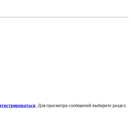
регистрироваться
. Для просмотра сообщений выберите раздел.