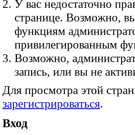
У вас недостаточно пра
странице. Возможно, вы
функциям администрато
привилегированным фу
Возможно, администра
запись, или вы не актив
Для просмотра этой стра
зарегистрироваться
.
Вход