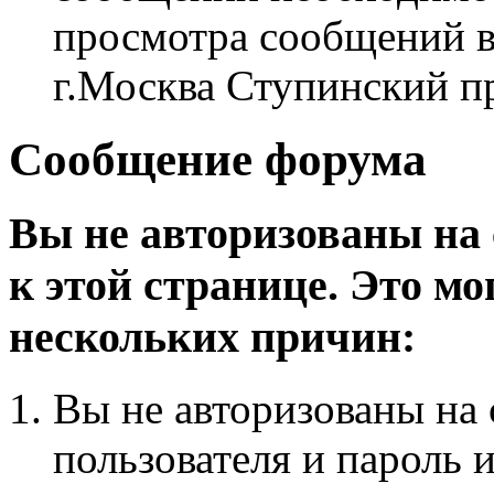
просмотра сообщений в
г.Москва Ступинский п
Сообщение форума
Вы не авторизованы на 
к этой странице. Это мо
нескольких причин:
Вы не авторизованы на 
пользователя и пароль 