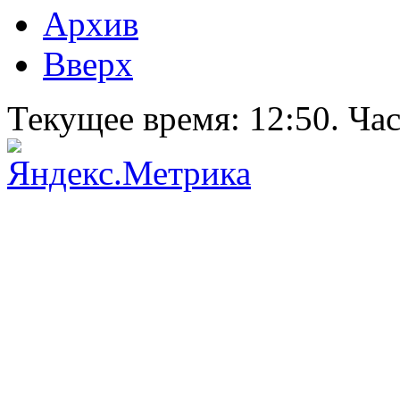
Архив
Вверх
Текущее время:
12:50
. Ча