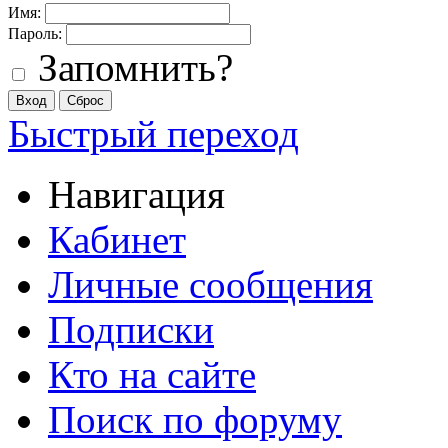
Имя:
Пароль:
Запомнить?
Быстрый переход
Навигация
Кабинет
Личные сообщения
Подписки
Кто на сайте
Поиск по форуму