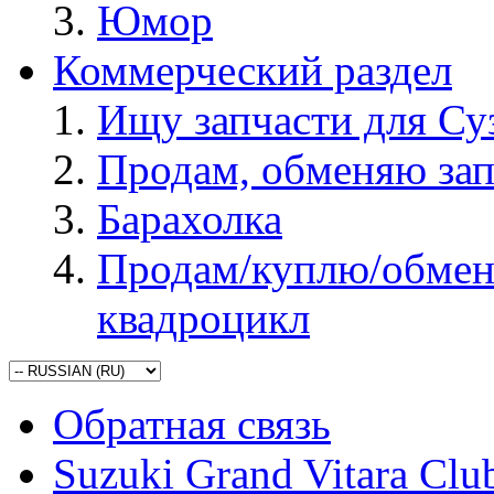
Юмор
Коммерческий раздел
Ищу запчасти для Су
Продам, обменяю зап
Барахолка
Продам/куплю/обмен
квадроцикл
Обратная связь
Suzuki Grand Vitara Clu