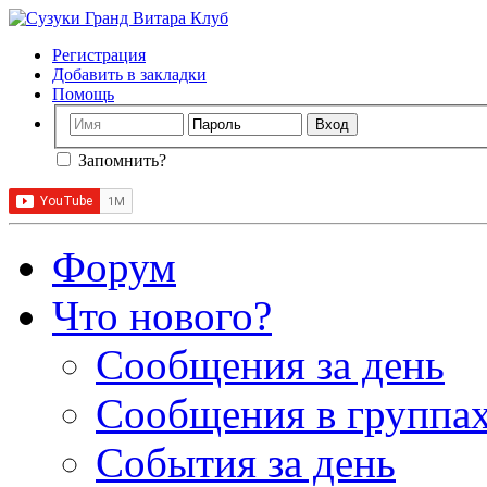
Регистрация
Добавить в закладки
Помощь
Запомнить?
Форум
Что нового?
Сообщения за день
Сообщения в группах
События за день