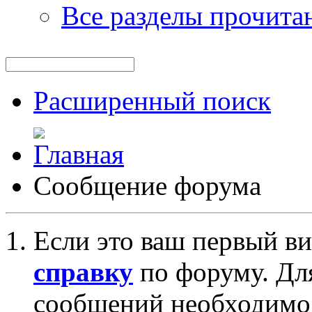
Все разделы прочита
Расширенный поиск
Сообщение форума
Если это ваш первый ви
справку
по форуму. Дл
сообщений необходим