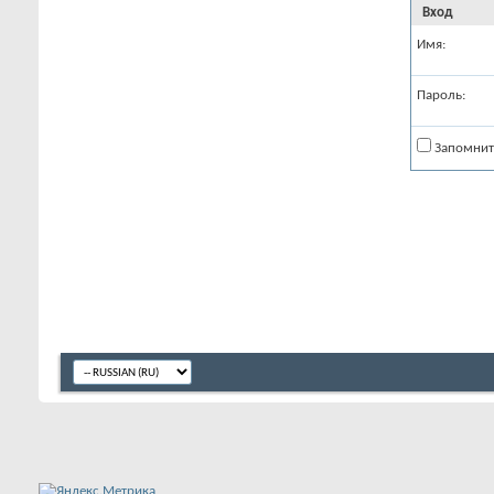
Вход
Имя:
Пароль:
Запомнит