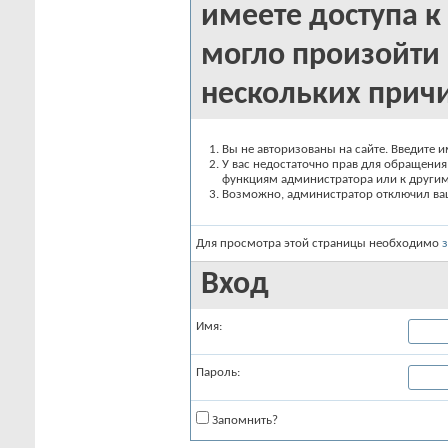
имеете доступа к 
могло произойти 
нескольких прич
Вы не авторизованы на сайте. Введите и
У вас недостаточно прав для обращения 
функциям администратора или к други
Возможно, администратор отключил вашу
Для просмотра этой страницы необходимо
Вход
Имя:
Пароль:
Запомнить?