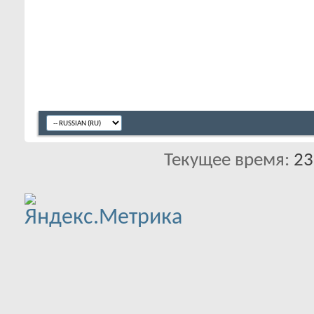
Текущее время:
23