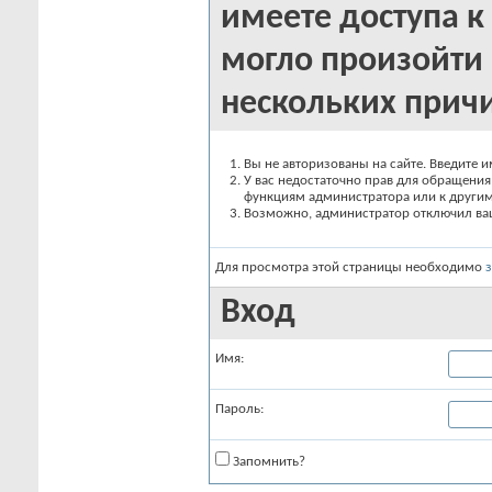
имеете доступа к 
могло произойти 
нескольких прич
Вы не авторизованы на сайте. Введите и
У вас недостаточно прав для обращения 
функциям администратора или к други
Возможно, администратор отключил вашу
Для просмотра этой страницы необходимо
Вход
Имя:
Пароль:
Запомнить?