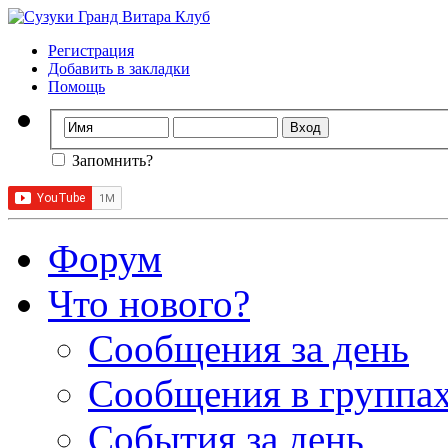
Регистрация
Добавить в закладки
Помощь
Запомнить?
Форум
Что нового?
Сообщения за день
Сообщения в группах
События за день