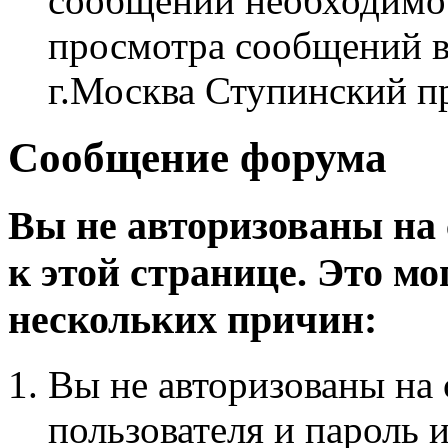
сообщений необходим
просмотра сообщений в
г.Москва Ступинский п
Сообщение форума
Вы не авторизованы на 
к этой странице. Это мо
нескольких причин:
Вы не авторизованы на 
пользователя и пароль 