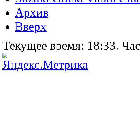
Архив
Вверх
Текущее время:
18:33
. Ча