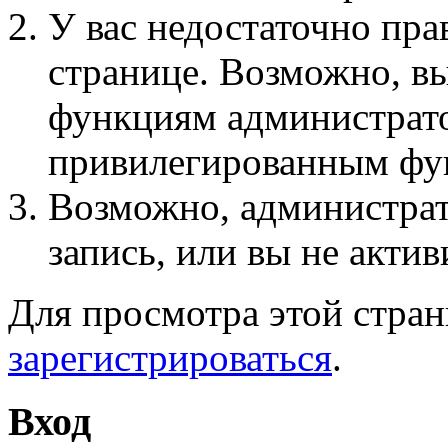
У вас недостаточно пра
странице. Возможно, вы
функциям администрато
привилегированным фу
Возможно, администра
запись, или вы не актив
Для просмотра этой стра
зарегистрироваться
.
Вход