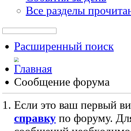
Все разделы прочита
Расширенный поиск
Сообщение форума
Если это ваш первый ви
справку
по форуму. Дл