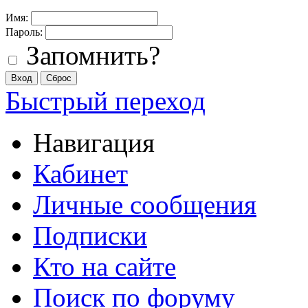
Имя:
Пароль:
Запомнить?
Быстрый переход
Навигация
Кабинет
Личные сообщения
Подписки
Кто на сайте
Поиск по форуму