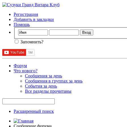
Регистрация
Добавить в закладки
Помощь
Запомнить?
Форум
Что нового?
Сообщения за день
Сообщения в группах за день
События за день
Все разделы прочитаны
Расширенный поиск
Сообщение форума