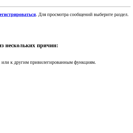
регистрироваться
. Для просмотра сообщений выберите раздел.
 из нескольких причин:
ра или к другим привилегированным функциям.