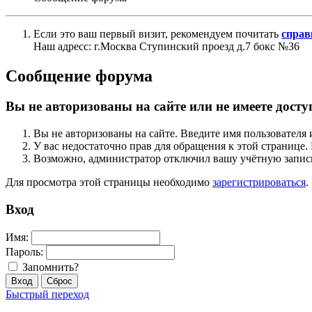
Если это ваш первый визит, рекомендуем почитать
справ
Наш адресс: г.Москва Ступинский проезд д.7 бокс №36
Сообщение форума
Вы не авторизованы на сайте или не имеете досту
Вы не авторизованы на сайте. Введите имя пользователя 
У вас недостаточно прав для обращения к этой страниц
Возможно, администратор отключил вашу учётную запись
Для просмотра этой страницы необходимо
зарегистрироваться
.
Вход
Имя:
Пароль:
Запомнить?
Быстрый переход