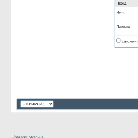
Вход
Имя:
Пароль:
Запомнит