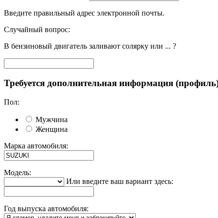
Введите правильный адрес электронной почты.
Случайный вопрос:
В бензиновый двигатель заливают солярку или ... ?
Требуется дополнительная информация (профиль
Пол:
Мужчина
Женщина
Марка автомобиля:
Модель:
Или введите ваш вариант здесь:
Год выпуска автомобиля: