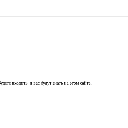
дете входить, и вас будут знать на этом сайте.