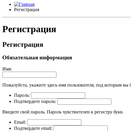
Регистрация
Регистрация
Регистрация
Обязательная информация
Имя:
Пожалуйста, укажите здесь имя пользователя, под которым вы бу
Пароль:
Подтвердите пароль:
Введите свой пароль. Пароль чувствителен к регистру букв.
Email:
Подтвердите email: