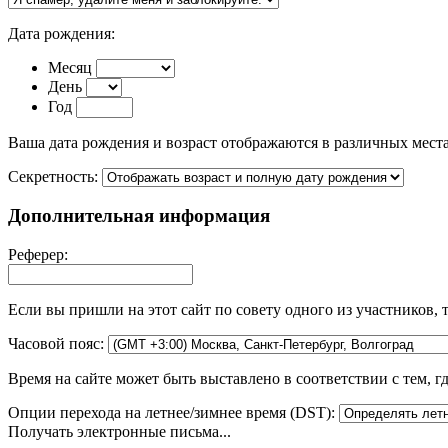
Дата рождения:
Месяц
День
Год
Ваша дата рождения и возраст отображаются в различных места
Секретность:
Дополнительная информация
Реферер:
Если вы пришли на этот сайт по совету одного из участников, т
Часовой пояс:
Время на сайте может быть выставлено в соответствии с тем, г
Опции перехода на летнее/зимнее время (DST):
Получать электронные письма...