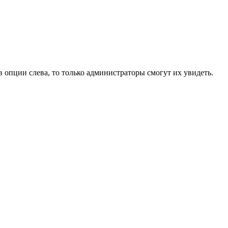
в опции слева, то только администраторы смогут их увидеть.