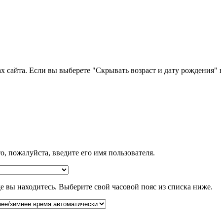
х сайта. Если вы выберете "Скрывать возраст и дату рождения" 
о, пожалуйста, введите его имя пользователя.
де вы находитесь. Выберите свой часовой пояс из списка ниже.