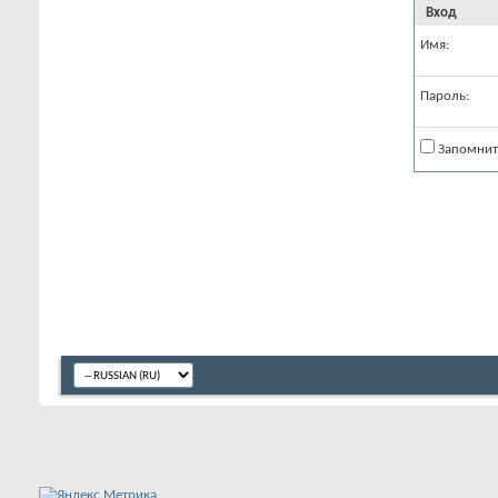
Вход
Имя:
Пароль:
Запомнит