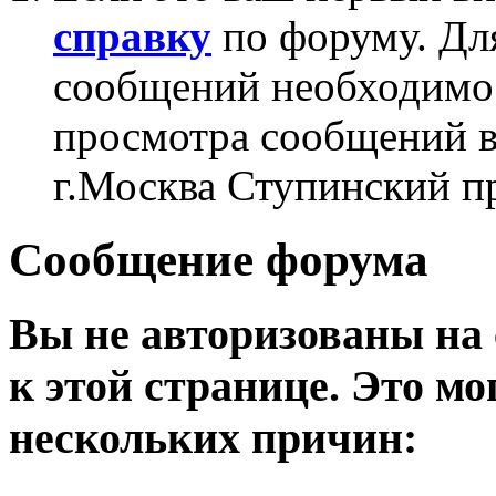
справку
по форуму. Дл
сообщений необходим
просмотра сообщений в
г.Москва Ступинский п
Сообщение форума
Вы не авторизованы на 
к этой странице. Это мо
нескольких причин: