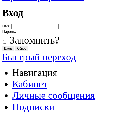
Вход
Имя:
Пароль:
Запомнить?
Быстрый переход
Навигация
Кабинет
Личные сообщения
Подписки