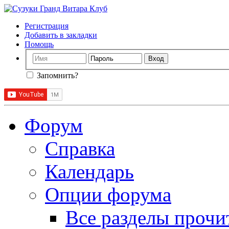
Регистрация
Добавить в закладки
Помощь
Запомнить?
Форум
Справка
Календарь
Опции форума
Все разделы прочи