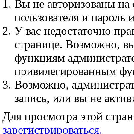
Вы не авторизованы на 
пользователя и пароль 
У вас недостаточно пра
странице. Возможно, вы
функциям администрато
привилегированным фу
Возможно, администра
запись, или вы не актив
Для просмотра этой стра
зарегистрироваться
.