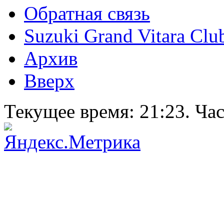
Обратная связь
Suzuki Grand Vitara Clu
Архив
Вверх
Текущее время:
21:23
. Ча