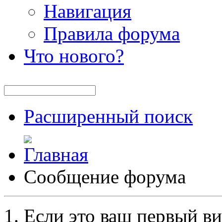
Навигация
Правила форума
Что нового?
Расширенный поиск
Сообщение форума
Если это ваш первый ви