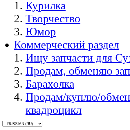
Курилка
Творчество
Юмор
Коммерческий раздел
Ищу запчасти для Су
Продам, обменяю зап
Барахолка
Продам/куплю/обмен
квадроцикл