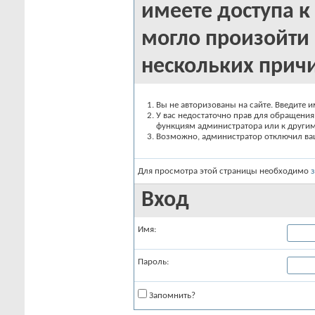
имеете доступа к 
могло произойти 
нескольких прич
Вы не авторизованы на сайте. Введите и
У вас недостаточно прав для обращения 
функциям администратора или к други
Возможно, администратор отключил вашу
Для просмотра этой страницы необходимо
Вход
Имя:
Пароль:
Запомнить?