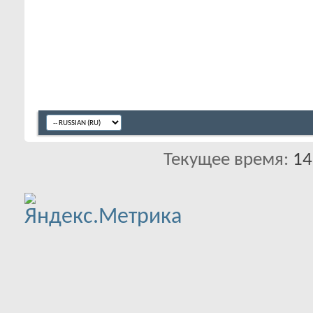
Текущее время:
14