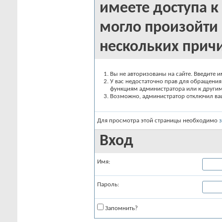
имеете доступа к 
могло произойти 
нескольких прич
Вы не авторизованы на сайте. Введите и
У вас недостаточно прав для обращения 
функциям администратора или к други
Возможно, администратор отключил вашу
Для просмотра этой страницы необходимо
Вход
Имя:
Пароль:
Запомнить?