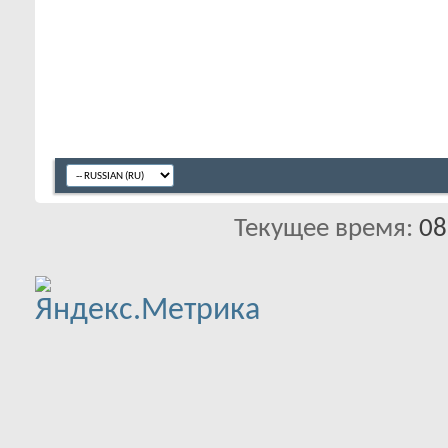
Текущее время:
08