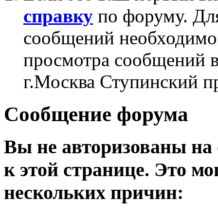
справку
по форуму. Дл
сообщений необходим
просмотра сообщений в
г.Москва Ступинский п
Сообщение форума
Вы не авторизованы на 
к этой странице. Это мо
нескольких причин: