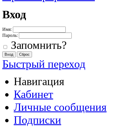
Вход
Имя:
Пароль:
Запомнить?
Быстрый переход
Навигация
Кабинет
Личные сообщения
Подписки