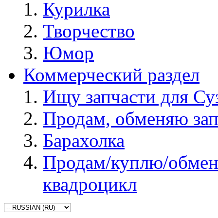
Курилка
Творчество
Юмор
Коммерческий раздел
Ищу запчасти для Су
Продам, обменяю зап
Барахолка
Продам/куплю/обмен
квадроцикл