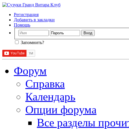
Регистрация
Добавить в закладки
Помощь
Запомнить?
Форум
Справка
Календарь
Опции форума
Все разделы прочи