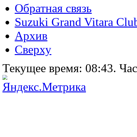
Обратная связь
Suzuki Grand Vitara Clu
Архив
Сверху
Текущее время:
08:43
. Ча