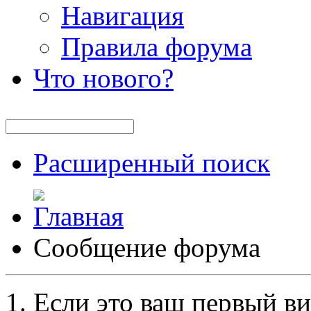
Навигация
Правила форума
Что нового?
Расширенный поиск
Сообщение форума
Если это ваш первый ви