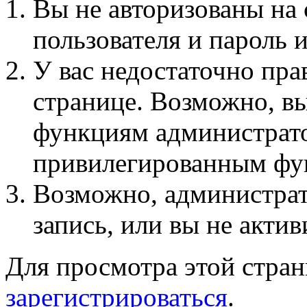
Вы не авторизованы на 
пользователя и пароль 
У вас недостаточно пра
странице. Возможно, вы
функциям администрато
привилегированным фу
Возможно, администра
запись, или вы не актив
Для просмотра этой стра
зарегистрироваться
.