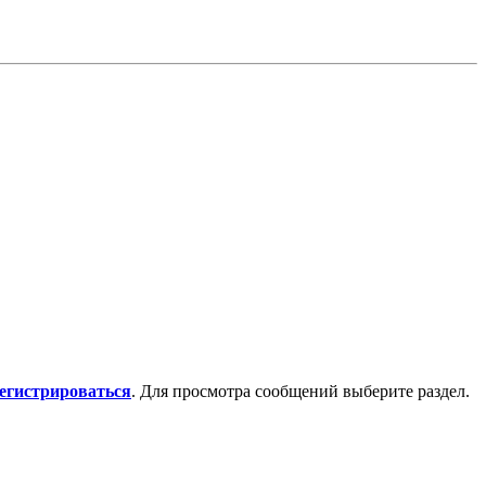
регистрироваться
. Для просмотра сообщений выберите раздел.