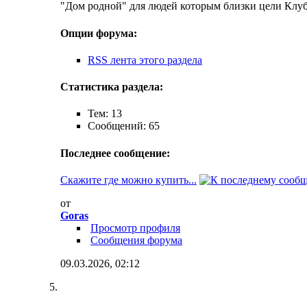
"Дом родной" для людей которым близки цели Клуб
Опции форума:
RSS лента этого раздела
Статистика раздела:
Тем: 13
Сообщений: 65
Последнее сообщение:
Скажите где можно купить...
от
Goras
Просмотр профиля
Сообщения форума
09.03.2026,
02:12