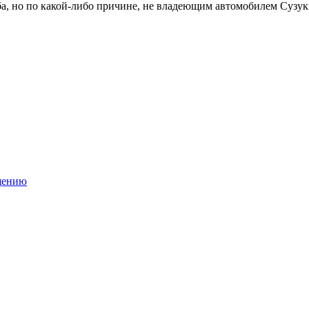
а, но по какой-либо причине, не владеющим автомобилем Сузук