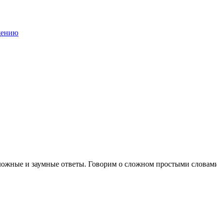
ложные и заумные ответы. Говорим о сложном простыми словам