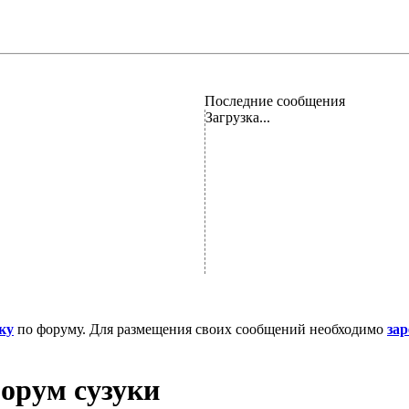
Последние сообщения
Загрузка...
ку
по форуму. Для размещения своих сообщений необходимо
за
орум сузуки