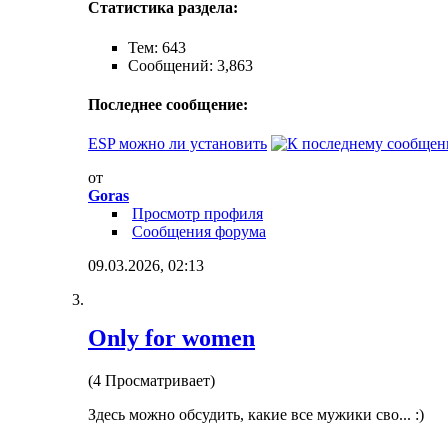
Статистика раздела:
Тем: 643
Сообщений: 3,863
Последнее сообщение:
ESP можно ли установить
от
Goras
Просмотр профиля
Сообщения форума
09.03.2026,
02:13
Only for women
(4 Просматривает)
Здесь можно обсудить, какие все мужики сво... :)