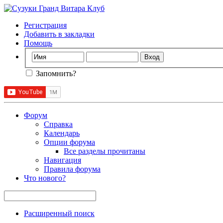
Регистрация
Добавить в закладки
Помощь
Запомнить?
Форум
Справка
Календарь
Опции форума
Все разделы прочитаны
Навигация
Правила форума
Что нового?
Расширенный поиск