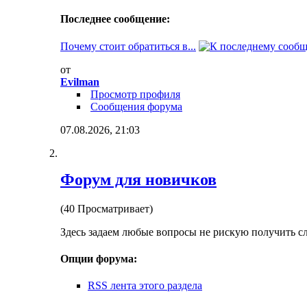
Последнее сообщение:
Почему стоит обратиться в...
от
Evilman
Просмотр профиля
Сообщения форума
07.08.2026,
21:03
Форум для новичков
(40 Просматривает)
Здесь задаем любые вопросы не рискую получить с
Опции форума:
RSS лента этого раздела