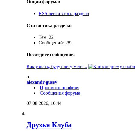
Опции форума:
RSS лента этого раздела
Статистика раздела:
Тем: 22
Сообщений: 282
Последнее сообщение:
Как узнать, будут ли у меня...
от
alexandr-gusev
Просмотр профиля
Сообщения форума
07.08.2026,
16:44
Друзья Клуба