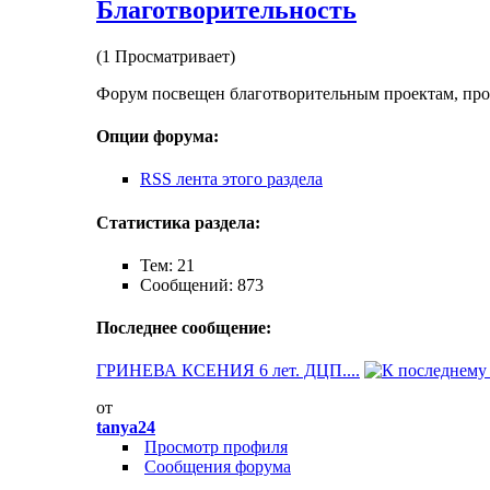
Благотворительность
(1 Просматривает)
Форум посвещен благотворительным проектам, прох
Опции форума:
RSS лента этого раздела
Статистика раздела:
Тем: 21
Сообщений: 873
Последнее сообщение:
ГРИНЕВА КСЕНИЯ 6 лет. ДЦП....
от
tanya24
Просмотр профиля
Сообщения форума