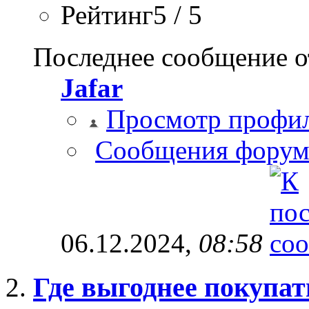
Рейтинг5 / 5
Последнее сообщение о
Jafar
Просмотр профи
Сообщения форум
06.12.2024,
08:58
Где выгоднее покупат