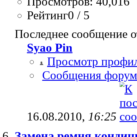
Просмотров: 40,016
Рейтинг0 / 5
Последнее сообщение о
Syao Pin
Просмотр профи
Сообщения форум
16.08.2010,
16:25
Замена ремня кондиц