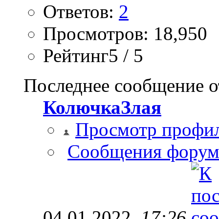
Ответов:
2
Просмотров: 18,950
Рейтинг5 / 5
Последнее сообщение о
КолючкаЗлая
Просмотр профи
Сообщения форум
04.01.2022,
17:26