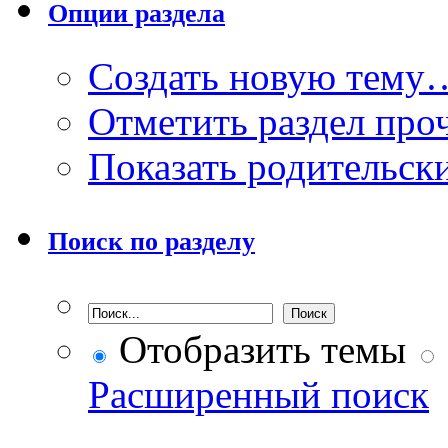
Опции раздела
Создать новую тему
Отметить раздел пр
Показать родительск
Поиск по разделу
Отобразить темы
Расширенный поиск