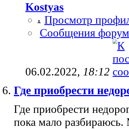
Kostyas
Просмотр профи
Сообщения форум
06.02.2022,
18:12
Где приобрести недор
Где приобрести недорог
пока мало разбираюсь.