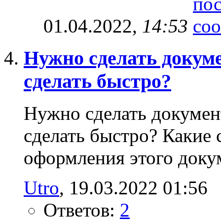
01.04.2022,
14:53
Нужно сделать докум
сделать быстро?
Нужно сделать докумен
сделать быстро? Какие
оформления этого доку
Utro
‎, 19.03.2022 01:56
Ответов:
2