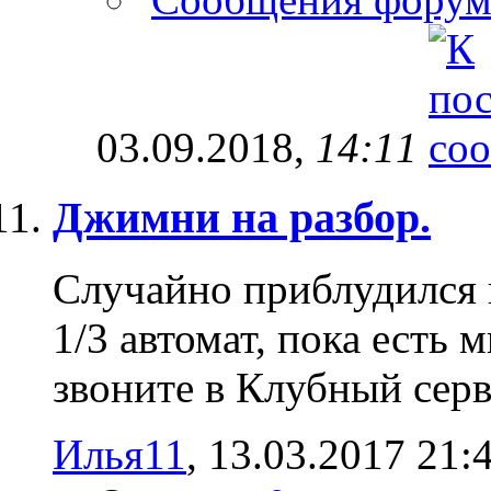
03.09.2018,
14:11
Джимни на разбор.
Случайно приблудился н
1/3 автомат, пока есть 
звоните в Клубный сер
Илья11
‎, 13.03.2017 21: