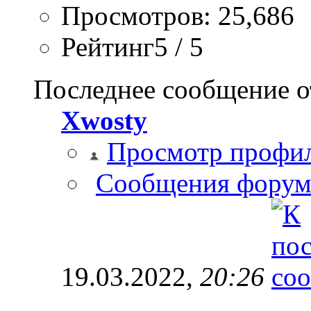
Просмотров: 25,686
Рейтинг5 / 5
Последнее сообщение о
Xwosty
Просмотр профи
Сообщения форум
19.03.2022,
20:26