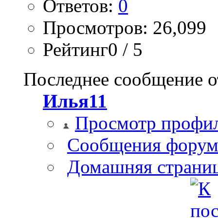
Ответов:
0
Просмотров: 26,099
Рейтинг0 / 5
Последнее сообщение о
Илья11
Просмотр профи
Сообщения форум
Домашняя страни