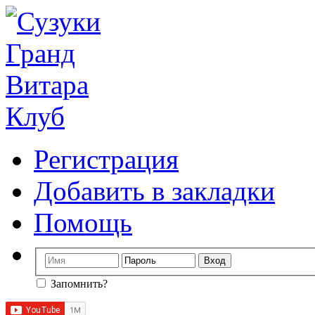
Регистрация
Добавить в закладки
Помощь
Запомнить?