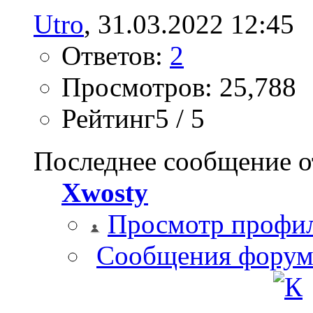
Utro
‎, 31.03.2022 12:45
Ответов:
2
Просмотров: 25,788
Рейтинг5 / 5
Последнее сообщение о
Xwosty
Просмотр профи
Сообщения форум