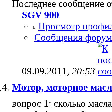
Последнее сообщение о
SGV 900
Просмотр профи
Сообщения форум
09.09.2011,
20:53
Мотор, моторное масл
вопрос 1: сколько масл