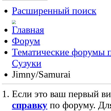
Расширенный поиск
Форум
Тематические форумы 
Сузуки
Jimny/Samurai
Если это ваш первый ви
справку
по форуму. Дл