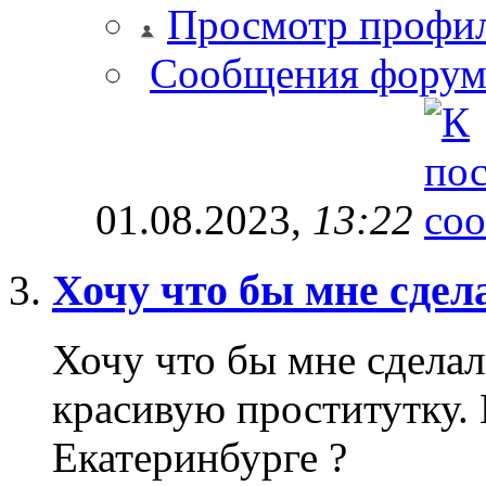
Просмотр профи
Сообщения форум
01.08.2023,
13:22
Хочу что бы мне сдел
Хочу что бы мне сдела
красивую проститутку.
Екатеринбурге ?