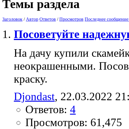
Темы раздела
Заголовок
/
Автор
Ответов
/
Просмотров
Последнее сообщение
Посоветуйте надежну
На дачу купили скамейк
неокрашенными. Посов
краску.
Djondast
‎, 22.03.2022 21
Ответов:
4
Просмотров: 61,475