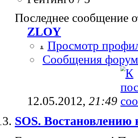
Последнее сообщение о
ZLOY
Просмотр профи
Сообщения форум
12.05.2012,
21:49
SOS. Востановлению 