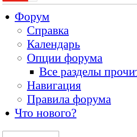
Форум
Справка
Календарь
Опции форума
Все разделы прочи
Навигация
Правила форума
Что нового?