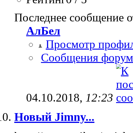
Последнее сообщение о
АлБел
Просмотр профи
Сообщения форум
04.10.2018,
12:23
Новый Jimny...