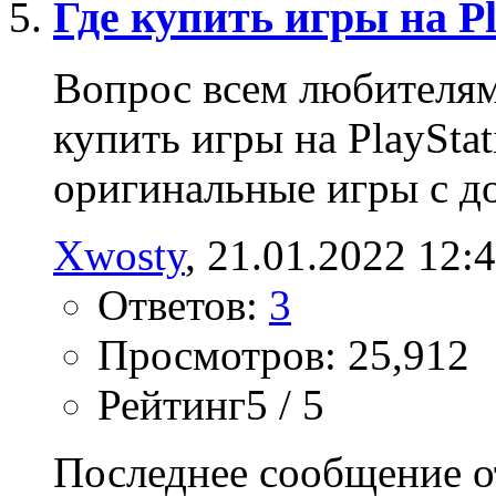
Где купить игры на Pl
Вопрос всем любителям
купить игры на PlaySta
оригинальные игры с д
Xwosty
‎, 21.01.2022 12:
Ответов:
3
Просмотров: 25,912
Рейтинг5 / 5
Последнее сообщение о