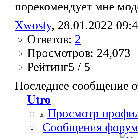
порекомендует мне моде
Xwosty
‎, 28.01.2022 09:
Ответов:
2
Просмотров: 24,073
Рейтинг5 / 5
Последнее сообщение о
Utro
Просмотр профи
Сообщения форум