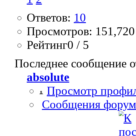
Ответов:
10
Просмотров: 151,720
Рейтинг0 / 5
Последнее сообщение о
absolute
Просмотр профи
Сообщения форум