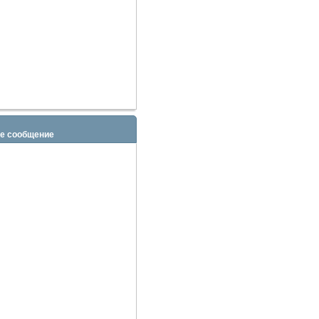
е сообщение