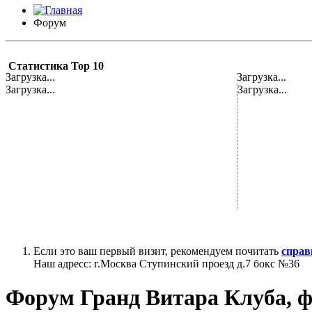
Форум
Статистика Top 10
Загрузка...
Загрузка...
Загрузка...
Загрузка...
Если это ваш первый визит, рекомендуем почитать
справ
Наш адресс: г.Москва Ступинский проезд д.7 бокс №36
Форум Гранд Витара Клуба, ф