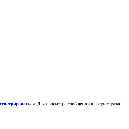
регистрироваться
. Для просмотра сообщений выберите раздел.