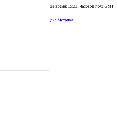
Текущее время:
15:33
. Часовой пояс GMT
+4.