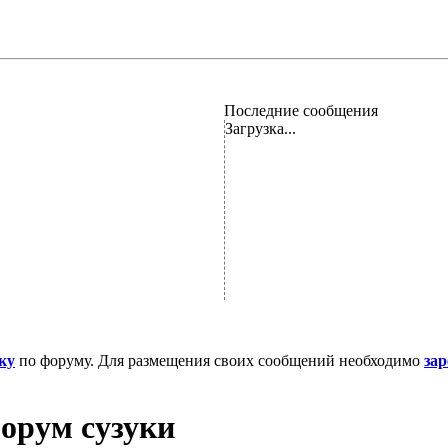
Последние сообщения
Загрузка...
ку
по форуму. Для размещения своих сообщений необходимо
за
орум сузуки