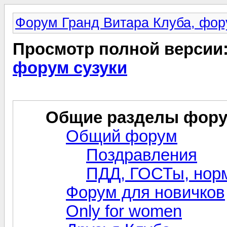
Форум Гранд Витара Клуба, фор
Просмотр полной версии
форум сузуки
Общие разделы фор
Общий форум
Поздравления
ПДД, ГОСТы, норм
Форум для новичков
Only for women