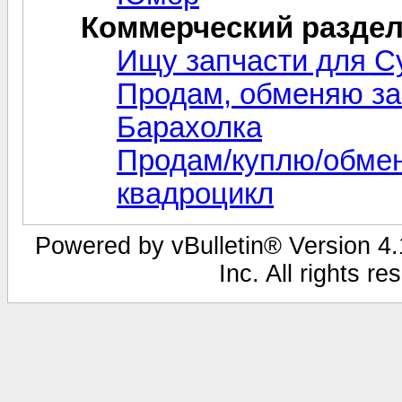
Коммерческий разде
Ищу запчасти для С
Продам, обменяю за
Барахолка
Продам/куплю/обмен
квадроцикл
Powered by vBulletin® Version 4.1
Inc. All rights r