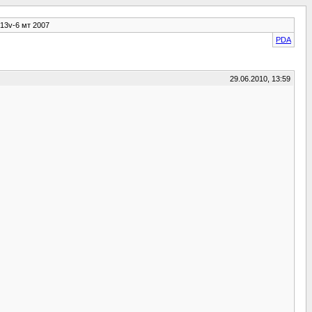
13v-6 мт 2007
PDA
29.06.2010, 13:59