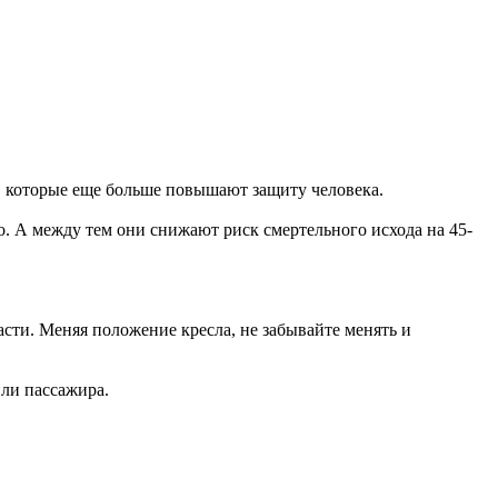
, которые еще больше повышают защиту человека.
о. А между тем они снижают риск смертельного исхода на 45-
асти. Меняя положение кресла, не забывайте менять и
ли пассажира.