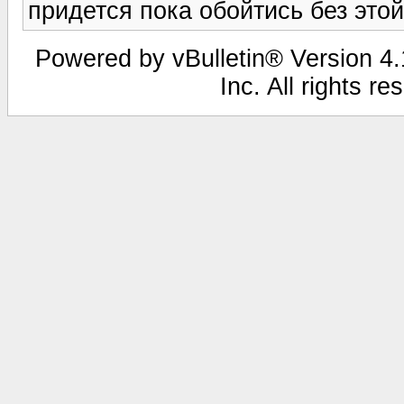
придется пока обойтись без этой
Powered by vBulletin® Version 4.1
Inc. All rights r