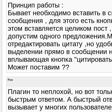
Принцип работы :
Бывает необходимо вставить в с
сообщения , для этого есть кноп
этом вставляется целиком пост ,
допустим одного предложения.М
отредактировать цитату ,но удоб
выделении прямо в сообщении 
вплывающая кнопка "цитировать
Может поставим ??
Fox
Плагин то неплохой, но вот толь
быстрым ответом. А быстрый отв
вызывает у многих пользователе