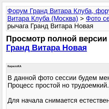
Форум Гранд Витара Клуба, фор
Витара Клуба (Москва)
>
Фото с
рычага Гранд Витара Новая
Просмотр полной версии
Гранд Витара Новая
КириллКА
В данной фото сессии будем ме
Процесс простой но трудоемкий.
Для начала снимается естествен