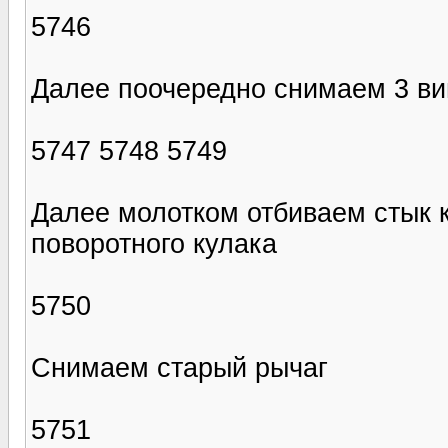
5746
Далее поочередно снимаем 3 ви
5747 5748 5749
Далее молотком отбиваем стык 
поворотного кулака
5750
Снимаем старый рычаг
5751