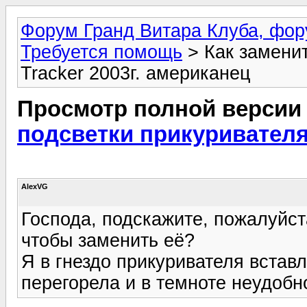
Форум Гранд Витара Клуба, фор
Требуется помощь
> Как заменит
Tracker 2003г. американец
Просмотр полной версии
подсветки прикуривателя?
AlexVG
Господа, подскажите, пожалуйст
чтобы заменить её?
Я в гнездо прикуривателя встав
перегорела и в темноте неудобн