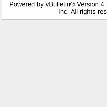
Powered by vBulletin® Version 4.1
Inc. All rights r