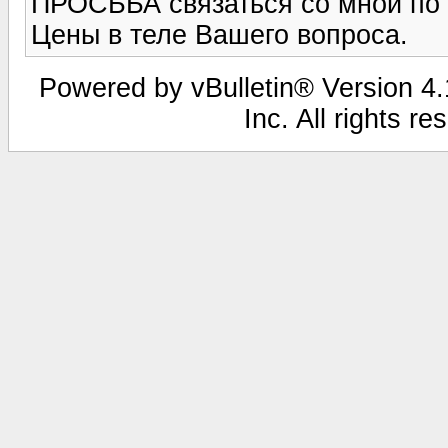
ПРОСЬБА связаться со мной по 
Цены в теле Вашего вопроса.
Powered by vBulletin® Version 4.1
Inc. All rights r