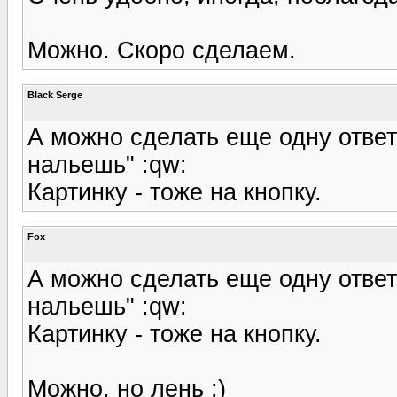
Можно. Скоро сделаем.
Black Serge
А можно сделать еще одну ответ
нальешь" :qw:
Картинку - тоже на кнопку.
Fox
А можно сделать еще одну ответ
нальешь" :qw:
Картинку - тоже на кнопку.
Можно, но лень :)