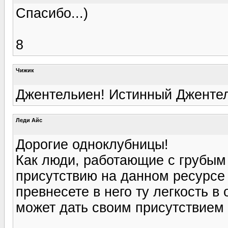
Спасибо...)
8
Чижик
Джентельиен! Истинный Дженте
Леди Айс
Дорогие одноклубницы!
Как люди, работающие с грубы
присутствию на данном ресурсе 
превнесете в него ту легкость в 
может дать своим присутствием 