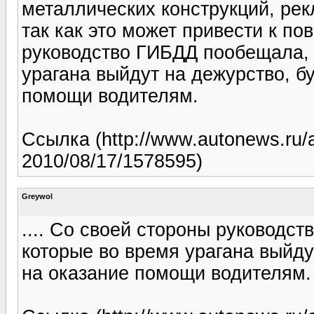
металлических конструкций, ре
так как это может привести к п
руководство ГИБДД пообещала, 
урагана выйдут на дежурство, б
помощи водителям.
Ссылка (http://www.autonews.ru/
2010/08/17/1578595)
Greywol
.... Со своей стороны руководс
которые во время урагана выйду
на оказание помощи водителям.