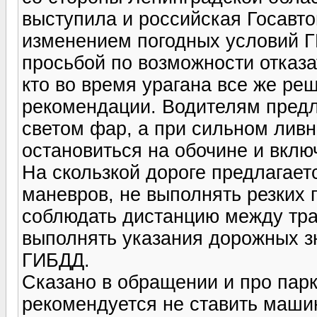
выступила и российская Госавто
изменением погодных условий Г
просьбой по возможности отказа
кто во время урагана все же ре
рекомендации. Водителям пред
светом фар, а при сильном лив
остановиться на обочине и вклю
На скользкой дороге предлагает
маневров, не выполнять резких 
соблюдать дистанцию между тра
выполнять указания дорожных з
ГИБДД.
Сказано в обращении и про парк
рекомендуется не ставить маши