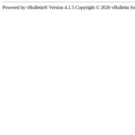
Powered by vBulletin® Version 4.1.5 Copyright © 2026 vBulletin Solu