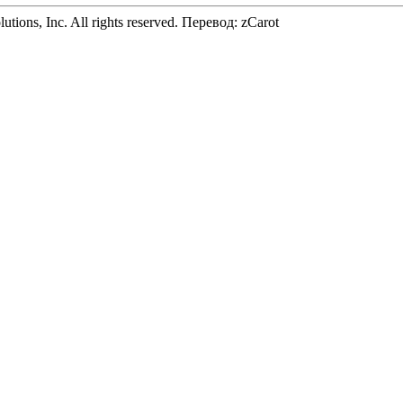
tions, Inc. All rights reserved. Перевод: zCarot