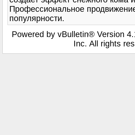
Профессиональное продвижение 
популярности.
Powered by vBulletin® Version 4.1
Inc. All rights r