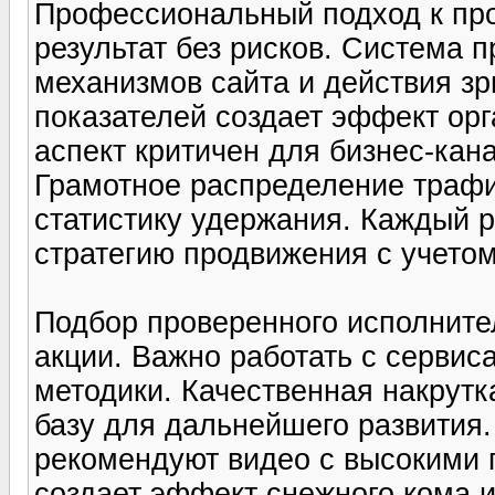
Профессиональный подход к пр
результат без рисков. Система 
механизмов сайта и действия з
показателей создает эффект орг
аспект критичен для бизнес-ка
Грамотное распределение трафи
статистику удержания. Каждый 
стратегию продвижения с учетом
Подбор проверенного исполнител
акции. Важно работать с сервис
методики. Качественная накрутк
базу для дальнейшего развития
рекомендуют видео с высокими 
создает эффект снежного кома и