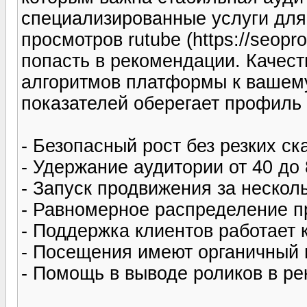
специализированные услуги для 
просмотров rutube (https://seopr
попасть в рекомендации. Качес
алгоритмов платформы к вашему
показателей оберегает профиль 
- Безопасный рост без резких ск
- Удержание аудитории от 40 до
- Запуск продвижения за нескол
- Равномерное распределение п
- Поддержка клиентов работает 
- Посещения имеют органичный 
- Помощь в выводе роликов в р