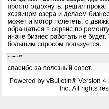
просто отдохнуть, решил прокат
хозяином озера и делаем бизнес
может и мотор полететь, с движк
обращаться в сервис по ремонту 
иначе бизнес работать не будет.
большим спросом пользуется.
lermontoFF
спасибо за полезный совет.
Powered by vBulletin® Version 4.1
Inc. All rights r