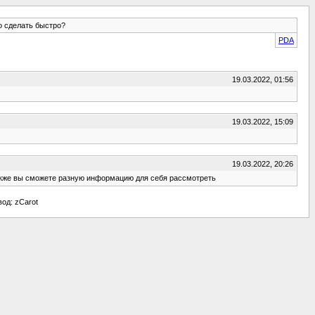
о сделать быстро?
PDA
19.03.2022, 01:56
19.03.2022, 15:09
19.03.2022, 20:26
Также вы сможете разную информацию для себя рассмотреть
евод: zCarot