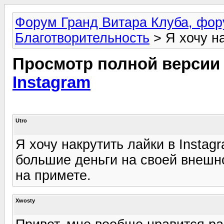
Форум Гранд Витара Клуба, фор
Благотворительность
> Я хочу на
Просмотр полной версии
Instagram
Utro
Я хочу накрутить лайки в Instag
большие деньги на своей внешно
на примете.
Xwosty