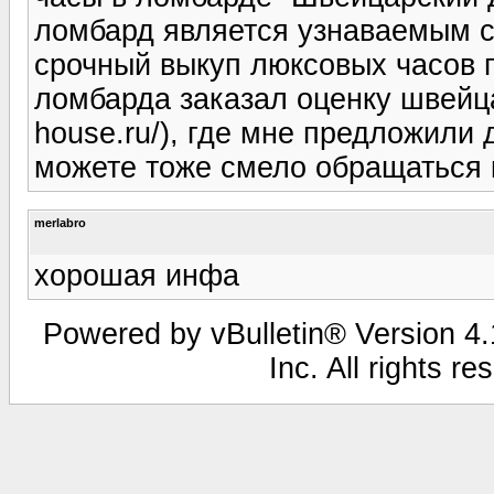
ломбард является узнаваемым с
срочный выкуп люксовых часов 
ломбарда заказал оценку швейцар
house.ru/), где мне предложили
можете тоже смело обращаться 
merlabro
хорошая инфа
Powered by vBulletin® Version 4.1
Inc. All rights r