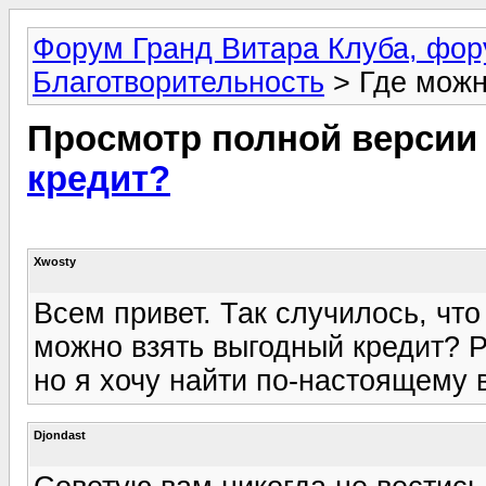
Форум Гранд Витара Клуба, фор
Благотворительность
> Где можн
Просмотр полной версии
кредит?
Xwosty
Всем привет. Так случилось, что
можно взять выгодный кредит? 
но я хочу найти по-настоящему
Djondast