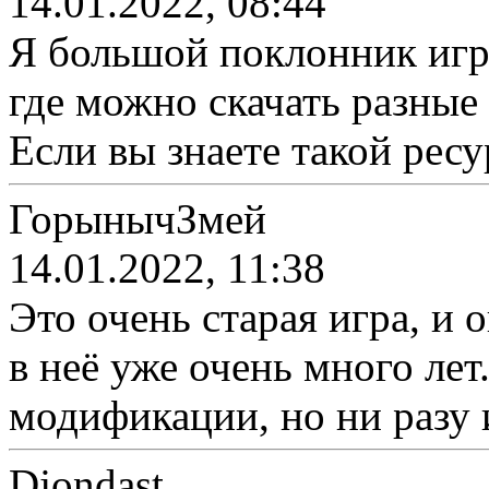
14.01.2022, 08:44
Я большой поклонник игр
где можно скачать разные
Если вы знаете такой ресу
ГорынычЗмей
14.01.2022, 11:38
Это очень старая игра, и 
в неё уже очень много лет
модификации, но ни разу и
Djondast