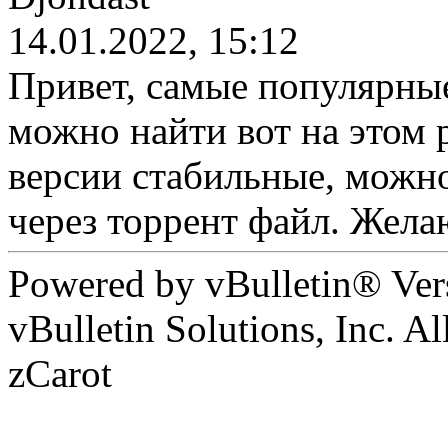
14.01.2022, 15:12
Привет, самые популярные
можно найти вот на этом ре
версии стабильные, можно
через торрент файл. Желаю
Powered by vBulletin® Ver
vBulletin Solutions, Inc. Al
zCarot