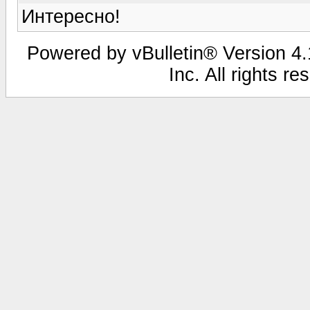
Интересно!
Powered by vBulletin® Version 4.1
Inc. All rights r