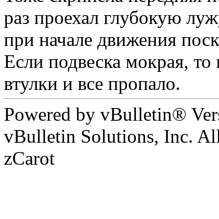
раз проехал глубокую луж
при начале движения поск
Если подвеска мокрая, то
втулки и все пропало.
Powered by vBulletin® Ver
vBulletin Solutions, Inc. Al
zCarot