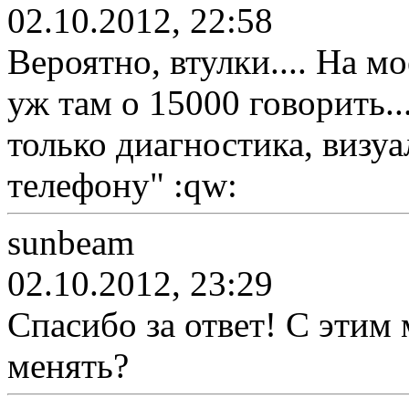
02.10.2012, 22:58
Вероятно, втулки.... На мо
уж там о 15000 говорить..
только диагностика, визуа
телефону" :qw:
sunbeam
02.10.2012, 23:29
Спасибо за ответ! С этим
менять?