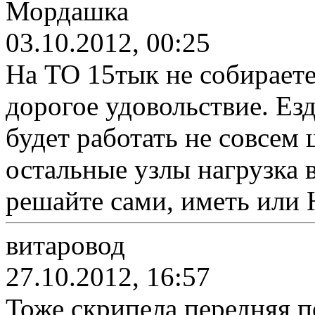
Мордашка
03.10.2012, 00:25
На ТО 15тык не собираете
дорогое удовольствие. Ез
будет работать не совсем 
остальные узлы нагрузка в
решайте сами, иметь или 
витаровод
27.10.2012, 16:57
Тоже скрипела передняя по