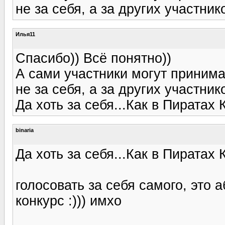
не за себя, а за других участник
Илья11
Спасибо)) Всё понятно))
А сами участники могут принима
не за себя, а за других участник
Да хоть за себя...Как в Пиратах 
binaria
Да хоть за себя...Как в Пиратах 
голосовать за себя самого, это а
конкурс :))) имхо