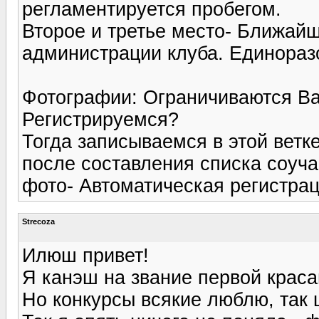
регламентируется пробегом.
Второе и третье место- Ближай
администрации клуба. Единораз
Фотографии: Ограничиваются Ва
Регистрируемся?
Тогда записываемся в этой ветк
после составления списка соуча
фото- Автоматическая регистрац
Strecoza
Илюш привет!
Я канэш на звание первой краса
Но конкурсы всякие люблю, так 