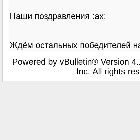
Наши поздравления :ax:
Ждём остальных победителей н
Powered by vBulletin® Version 4.1
Inc. All rights r