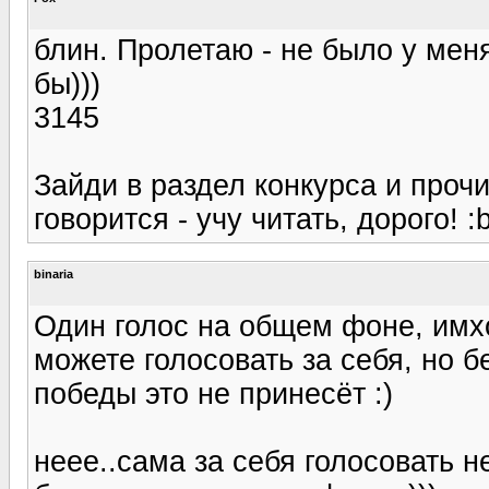
блин. Пролетаю - не было у меня
бы)))
3145
Зайди в раздел конкурса и проч
говорится - учу читать, дорого! :
binaria
Один голос на общем фоне, имхо
можете голосовать за себя, но б
победы это не принесёт :)
неее..сама за себя голосовать не