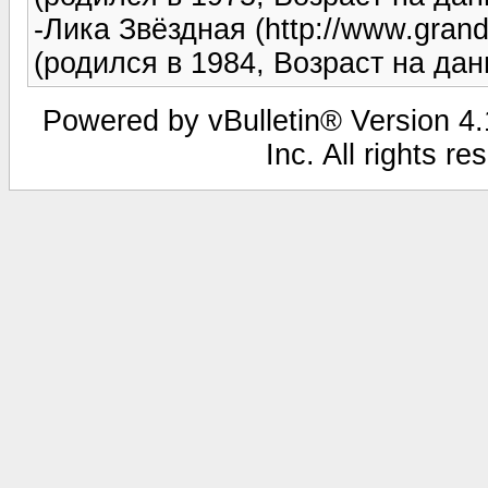
-Лика Звёздная (http://www.grand
(родился в 1984, Возраст на да
Powered by vBulletin® Version 4.1
Inc. All rights r