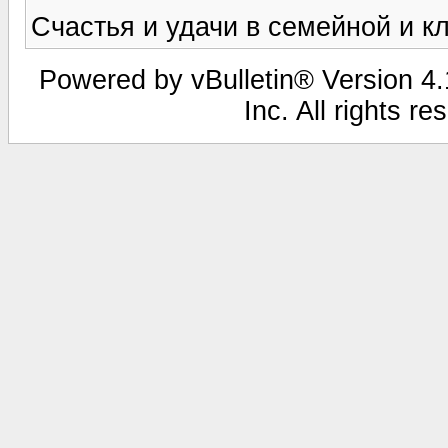
Счастья и удачи в семейной и кл
Powered by vBulletin® Version 4.1
Inc. All rights r