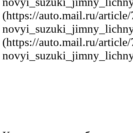
novyi_suzuki_jimny_lichny
(https://auto.mail.ru/article
novyi_suzuki_jimny_lichny
(https://auto.mail.ru/article
novyi_suzuki_jimny_lichny