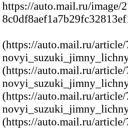
https://auto.mail.ru/image/
8c0df8aef1a7b29fc32813ef
(https://auto.mail.ru/article
novyi_suzuki_jimny_lichny
(https://auto.mail.ru/article
novyi_suzuki_jimny_lichny
(https://auto.mail.ru/article
novyi_suzuki_jimny_lichny
(https://auto.mail.ru/article