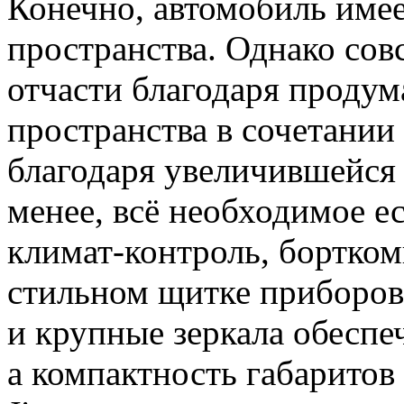
Конечно, автомобиль имее
пространства. Однако сов
отчасти благодаря продум
пространства в сочетании 
благодаря увеличившейся
менее, всё необходимое е
климат-контроль, бортком
стильном щитке приборов
и крупные зеркала обеспе
а компактность габаритов