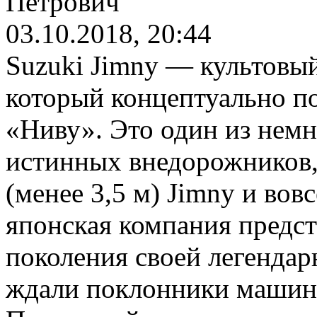
Петрович
03.10.2018, 20:44
Suzuki Jimny — культовый
который концептуально 
«Ниву». Это один из нем
истинных внедорожников,
(менее 3,5 м) Jimny и вовс
японская компания предс
поколения своей легендар
ждали поклонники машин 