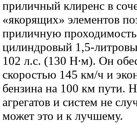
приличный клиренс в соче
«якорящих» элементов по
приличную проходимость 
цилиндровый 1,5-литров
102 л.с. (130 Н∙м). Он об
скоростью 145 км/ч и эк
бензина на 100 км пути. 
агрегатов и систем не слу
может это и к лучшему.