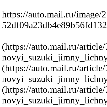
https://auto.mail.ru/image/
52df09a23db4e89b56fd132
(https://auto.mail.ru/article
novyi_suzuki_jimny_lichny
(https://auto.mail.ru/article
novyi_suzuki_jimny_lichny
(https://auto.mail.ru/article
novyi_suzuki_jimny_lichny