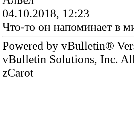
04.10.2018, 12:23
Что-то он напоминает в ми
Powered by vBulletin® Ver
vBulletin Solutions, Inc. Al
zCarot