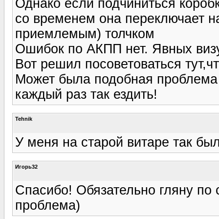
Однако если подчиниться коробк
со временем она переключает 
приемлемым) толчком
Ошибок по АКПП нет. Явных виз
Вот решил посоветоваться тут,чт
Может была подобная проблема 
каждый раз так ездить!
Tehnik
У меня на старой витаре так бы
Игорь32
Спасибо! Обязательно гляну по 
проблема)