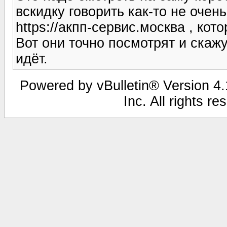
вскидку говорить как-то не очен
https://акпп-сервис.москва , кот
Вот они точно посмотрят и скажу
идёт.
Powered by vBulletin® Version 4.1
Inc. All rights r