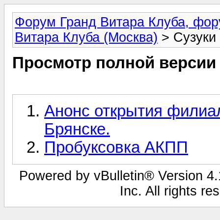
Форум Гранд Витара Клуба, фор
Витара Клуба (Москва)
> Сузуки 
Просмотр полной версии
Анонс открытия филиал
Брянске.
Пробуксовка АКПП
Powered by vBulletin® Version 4.1
Inc. All rights r