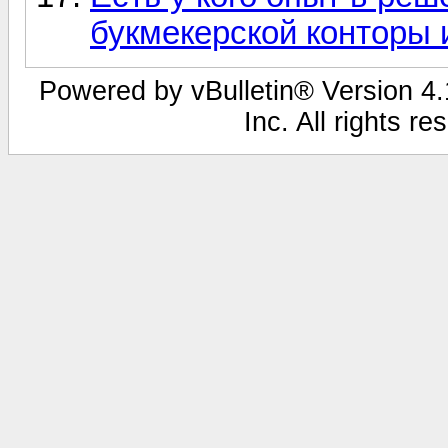
букмекерской конторы
Powered by vBulletin® Version 4.1
Inc. All rights r