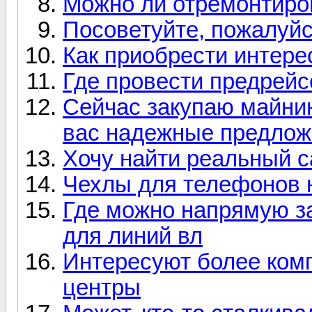
Можно ли отремонтиро
Посоветуйте, пожалуйс
Как приобрести интер
Где провести предрей
Сейчас закупаю майнин
вас надежные предлож
Хочу найти реальный с
Чехлы для телефонов 
Где можно напрямую з
для линий вл
Интересуют более ком
центры