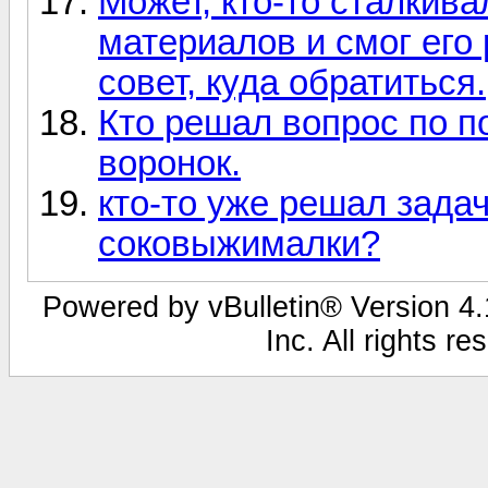
Может, кто-то сталкив
материалов и смог его
совет, куда обратиться.
Кто решал вопрос по п
воронок.
кто-то уже решал задач
соковыжималки?
Powered by vBulletin® Version 4.1
Inc. All rights r