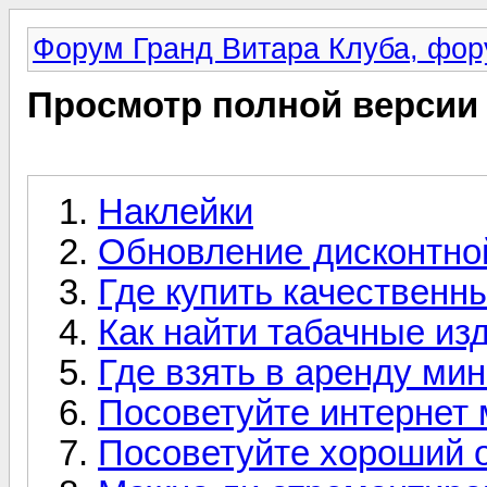
Форум Гранд Витара Клуба, фор
Просмотр полной версии
Наклейки
Обновление дисконтно
Где купить качественн
Как найти табачные из
Где взять в аренду мин
Посоветуйте интернет 
Посоветуйте хороший о