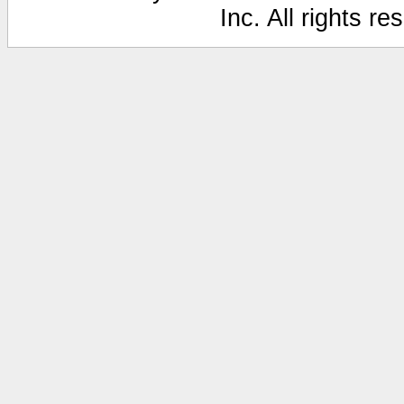
Inc. All rights r