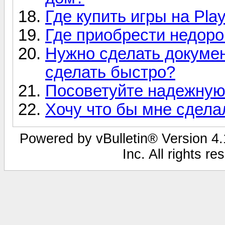
Где купить игры на Play
Где приобрести недоро
Нужно сделать докуме
сделать быстро?
Посоветуйте надежную
Хочу что бы мне сдела
Powered by vBulletin® Version 4.1
Inc. All rights r