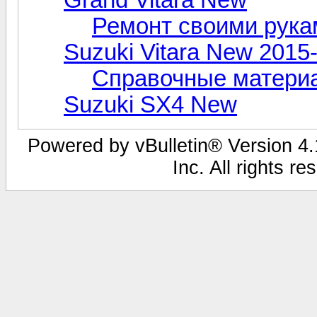
Ремонт своими рука
Suzuki Vitara New 2015
Справочные материа
Suzuki SX4 New
Powered by vBulletin® Version 4.1
Inc. All rights r