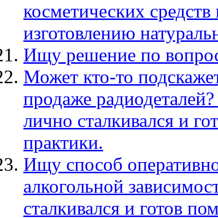
косметических средств
изготовлению натураль
Ищу решение по вопрос
Может кто-то подскажет
продаже радиодеталей? 
лично сталкивался и го
практики.
Ищу способ оперативно
алкогольной зависимост
сталкивался и готов по