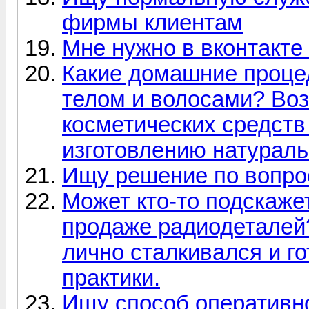
фирмы клиентам
Мне нужно в вконтакте
Какие домашние проце
телом и волосами? Во
косметических средств
изготовлению натураль
Ищу решение по вопро
Может кто-то подскажет
продаже радиодеталей?
лично сталкивался и г
практики.
Ищу способ оперативн