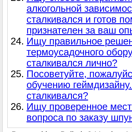
алкогольной зависимос
сталкивался и готов по
признателен за ваш оп
Ищу правильное решен
термоусадочного обору
сталкивался лично?
Посоветуйте, пожалуйс
обучению геймдизайну.
сталкивался?
Ищу проверенное мест
вопроса по заказу шпу