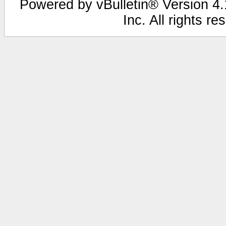
Powered by vBulletin® Version 4.1
Inc. All rights r